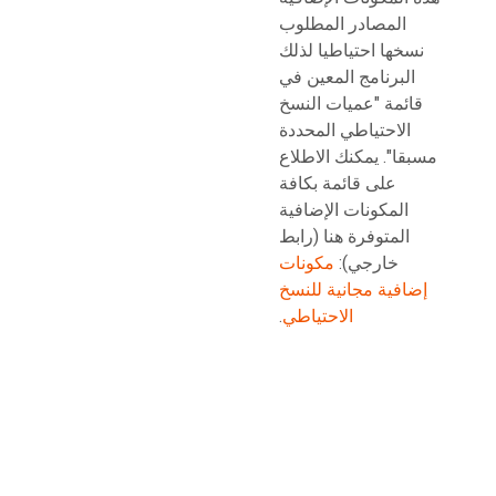
المصادر المطلوب
نسخها احتياطيا لذلك
البرنامج المعين في
قائمة "عميات النسخ
الاحتياطي المحددة
مسبقا". يمكنك الاطلاع
على قائمة بكافة
المكونات الإضافية
المتوفرة هنا (رابط
خارجي):
مكونات
إضافية مجانية للنسخ
الاحتياطي
.