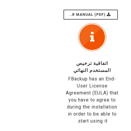
USER MANUAL (PDF)
اتفاقية ترخيص
المستخدم النهائي
FBackup has an End-
User License
Agreement (EULA) that
you have to agree to
during the installation
in order to be able to
start using it.