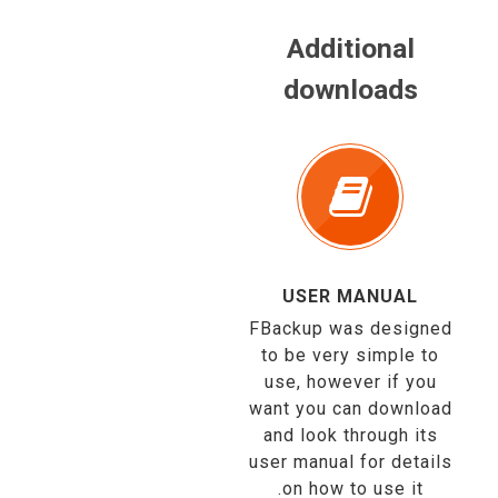
Additional
downloads
USER MANUAL
FBackup was designed
to be very simple to
use, however if you
want you can download
and look through its
user manual for details
on how to use it.